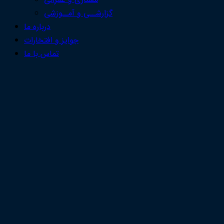
معماری و عمرانی
گزارشــی و آمــوزشی
درباره ما
جوایز و افتخارات
تماس با ما