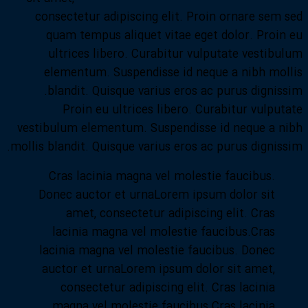
consectetur adipiscing elit. Proin ornare sem sed
quam tempus aliquet vitae eget dolor. Proin eu
ultrices libero. Curabitur vulputate vestibulum
elementum. Suspendisse id neque a nibh mollis
blandit. Quisque varius eros ac purus dignissim.
Proin eu ultrices libero. Curabitur vulputate
vestibulum elementum. Suspendisse id neque a nibh
mollis blandit. Quisque varius eros ac purus dignissim.
Cras lacinia magna vel molestie faucibus.
Donec auctor et urnaLorem ipsum dolor sit
amet, consectetur adipiscing elit. Cras
lacinia magna vel molestie faucibus.Cras
lacinia magna vel molestie faucibus. Donec
auctor et urnaLorem ipsum dolor sit amet,
consectetur adipiscing elit. Cras lacinia
magna vel molestie faucibus.Cras lacinia