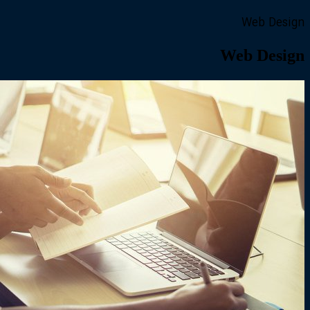
Web Design
Web Design